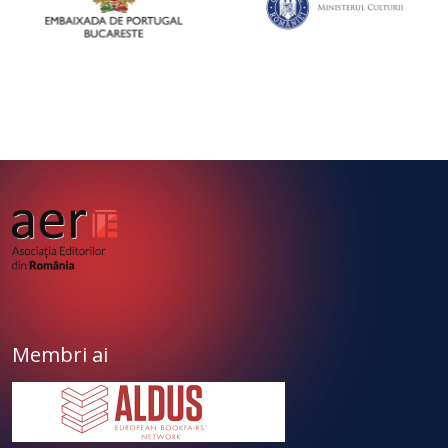
Membri ai