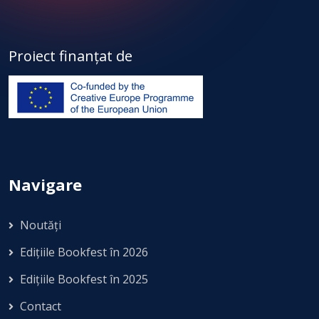
Proiect finanțat de
Navigare
Noutăți
Edițiile Bookfest în 2026
Edițiile Bookfest în 2025
Contact