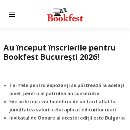
Au început înscrierile pentru
Bookfest București 2026!
Tarifele pentru expozanți se păstrează la același
nivel, pentru al patrulea an consecutiv
Editurile mici vor beneficia de un tarif aflat la
jumătatea valorii celui aplicat editurilor mari
Invitatul de Onoare al acestei ediții este Bulgaria