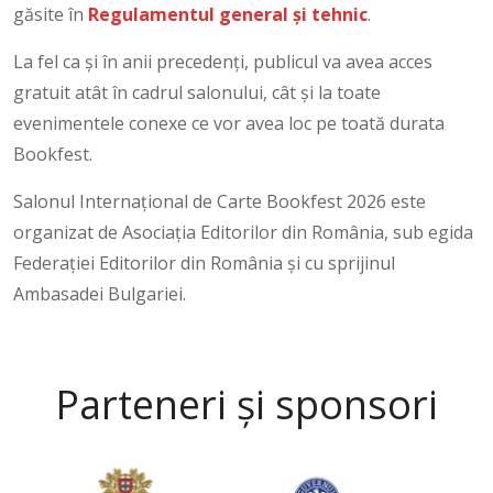
găsite în
Regulamentul general și tehnic
.
La fel ca și în anii precedenți, publicul va avea acces
gratuit atât în cadrul salonului, cât și la toate
evenimentele conexe ce vor avea loc pe toată durata
Bookfest.
Salonul Internațional de Carte Bookfest 2026 este
organizat de Asociaţia Editorilor din România, sub egida
Federației Editorilor din România și cu sprijinul
Ambasadei Bulgariei.
Parteneri și sponsori