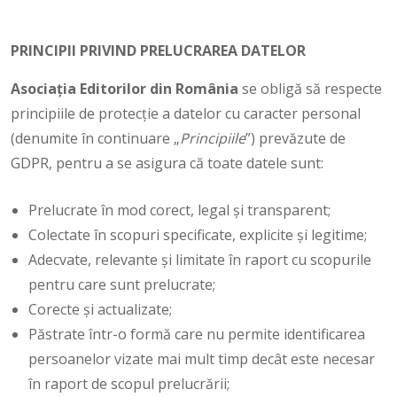
PRINCIPII PRIVIND PRELUCRAREA DATELOR
Asociaţia Editorilor din România
se obligă să respecte
principiile de protecție a datelor cu caracter personal
(denumite în continuare „
Principiile
”) prevăzute de
GDPR, pentru a se asigura că toate datele sunt:
Prelucrate în mod corect, legal și transparent;
Colectate în scopuri specificate, explicite și legitime;
Adecvate, relevante și limitate în raport cu scopurile
pentru care sunt prelucrate;
Corecte și actualizate;
Păstrate într-o formă care nu permite identificarea
persoanelor vizate mai mult timp decât este necesar
în raport de scopul prelucrării;