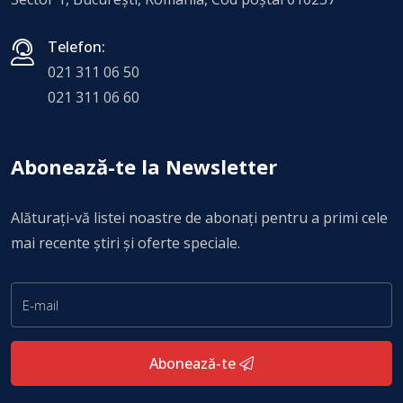
Telefon:
021 311 06 50
021 311 06 60
Abonează-te la Newsletter
Alăturați-vă listei noastre de abonați pentru a primi cele
mai recente știri și oferte speciale.
Abonează-te