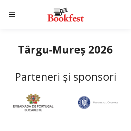
Târgu-Mureș 2026
Parteneri și sponsori