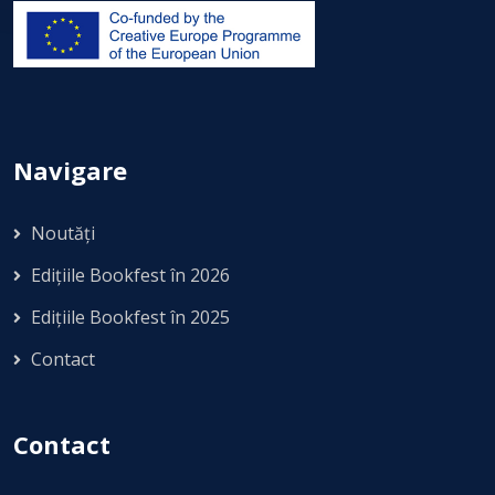
Navigare
Noutăți
Edițiile Bookfest în 2026
Edițiile Bookfest în 2025
Contact
Contact