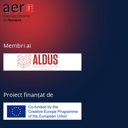
Membri ai
Proiect finanțat de