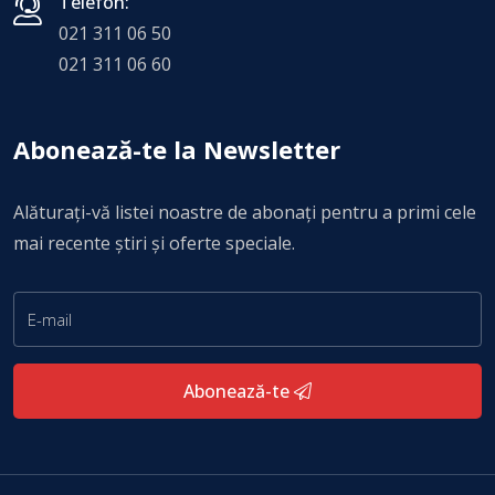
Telefon:
021 311 06 50
021 311 06 60
Abonează-te la Newsletter
Alăturați-vă listei noastre de abonați pentru a primi cele
mai recente știri și oferte speciale.
Abonează-te