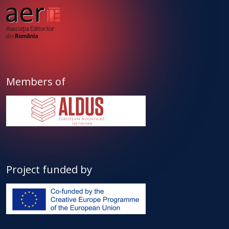
Members of
Project funded by