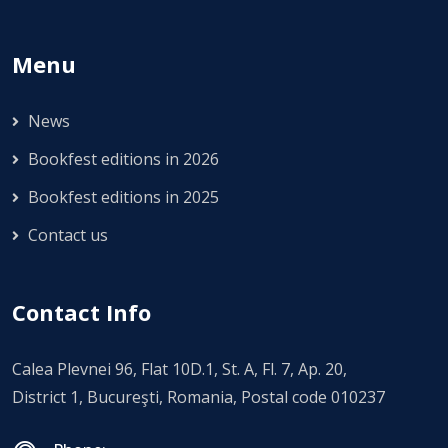
Menu
News
Bookfest editions in 2026
Bookfest editions in 2025
Contact us
Contact Info
Calea Plevnei 96, Flat 10D.1, St. A, Fl. 7, Ap. 20,
District 1, Bucureşti, Romania, Postal code 010237