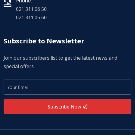
Phone:
021 311 06 50
021 311 06 60
Subscribe to Newsletter
Join our subscribers list to get the latest news and
special offers.
Subscribe Now