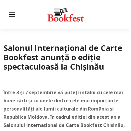
Salonul Internațional de Carte
Bookfest anunță o ediție
spectaculoasă la Chișinău
Între 3 și 7 septembrie vă puteți întâlni cu cele mai
bune cărți și cu unele dintre cele mai importante
personalități ale lumii culturale din România și
Republica Moldova, în cadrul ediției din acest an a
Salonului Internațional de Carte Bookfest Chișinău,