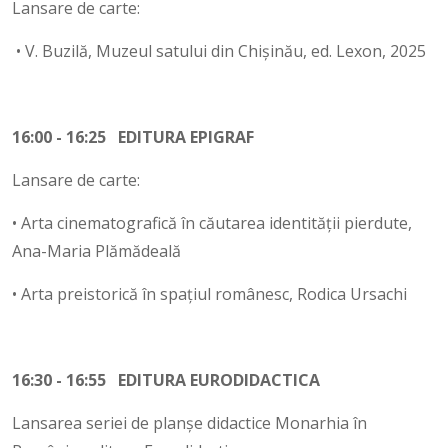
Lansare de carte:
• V. Buzilă, Muzeul satului din Chișinău, ed. Lexon, 2025
16:00 - 16:25 EDITURA EPIGRAF
Lansare de carte:
• Arta cinematografică în căutarea identității pierdute,
Ana-Maria Plămădeală
• Arta preistorică în spațiul românesc, Rodica Ursachi
16:30 - 16:55 EDITURA EURODIDACTICA
Lansarea seriei de planșe didactice Monarhia în