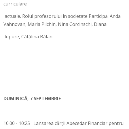
curriculare
actuale. Rolul profesorului în societate Participă: Anda
Vahnovan, Maria Pilchin, Nina Corcinschi, Diana
Iepure, Cătălina Bălan
DUMINICĂ, 7 SEPTEMBRIE
10:00 - 10:25 Lansarea cărții Abecedar Financiar pentru