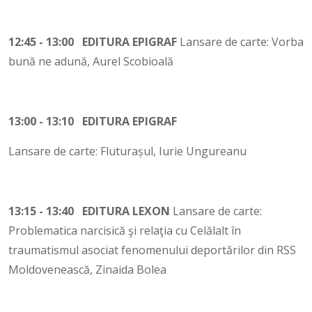
12:45 - 13:00 EDITURA EPIGRAF
Lansare de carte: Vorba
bună ne adună, Aurel Scobioală
13:00 - 13:10 EDITURA EPIGRAF
Lansare de carte: Fluturașul, Iurie Ungureanu
13:15 - 13:40 EDITURA LEXON
Lansare de carte:
Problematica narcisică şi relaţia cu Celălalt în
traumatismul asociat fenomenului deportărilor din RSS
Moldovenească, Zinaida Bolea