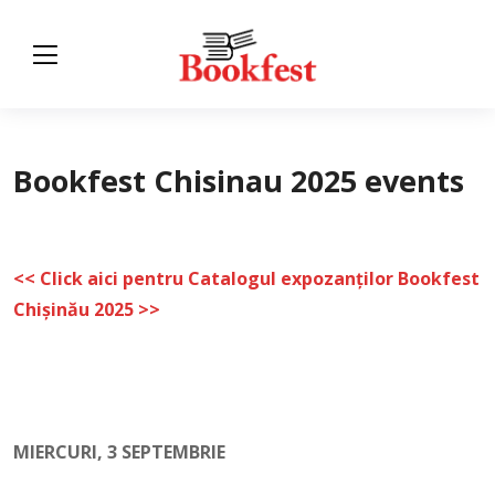
Bookfest Chisinau 2025 events
<< Click aici pentru Catalogul expozanților Bookfest
Chișinău 2025 >>
MIERCURI, 3 SEPTEMBRIE