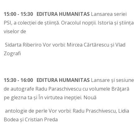
15:00 - 15:30 EDITURA HUMANITAS
Lansarea seriei
PSI, a colecției de știință. Oracolul nopții. Istoria și știința
viselor de
Sidarta Riberiro Vor vorbi: Mircea Cărtărescu și Vlad
Zografi
15:30 - 16:00 EDITURA HUMANITAS
Lansare și sesiune
de autografe Radu Paraschivescu cu volumele Brăţară
pe glezna ta și În virtutea inepției. Nouă
antologie de perle Vor vorbi: Radu Praschivescu, Lidia
Bodea și Cristian Preda