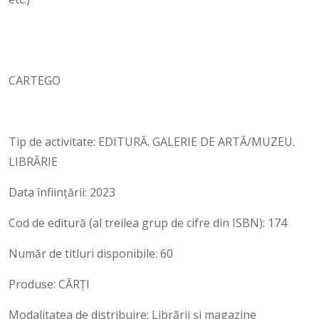
CARTEGO
Tip de activitate: EDITURĂ. GALERIE DE ARTĂ/MUZEU.
LIBRĂRIE
Data înființării: 2023
Cod de editură (al treilea grup de cifre din ISBN): 174
Număr de titluri disponibile: 60
Produse: CĂRȚI
Modalitatea de distribuire: Librării și magazine