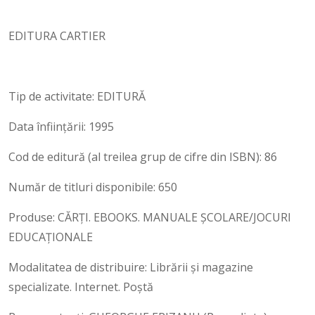
EDITURA CARTIER
Tip de activitate: EDITURĂ
Data înființării: 1995
Cod de editură (al treilea grup de cifre din ISBN): 86
Număr de titluri disponibile: 650
Produse: CĂRȚI. EBOOKS. MANUALE ŞCOLARE/JOCURI
EDUCAŢIONALE
Modalitatea de distribuire: Librării și magazine
specializate. Internet. Poștă