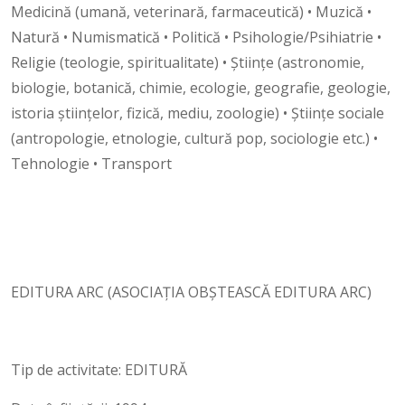
Medicină (umană, veterinară, farmaceutică) • Muzică •
Natură • Numismatică • Politică • Psihologie/Psihiatrie •
Religie (teologie, spiritualitate) • Științe (astronomie,
biologie, botanică, chimie, ecologie, geografie, geologie,
istoria științelor, fizică, mediu, zoologie) • Științe sociale
(antropologie, etnologie, cultură pop, sociologie etc.) •
Tehnologie • Transport
EDITURA ARC (ASOCIAȚIA OBȘTEASCĂ EDITURA ARC)
Tip de activitate: EDITURĂ