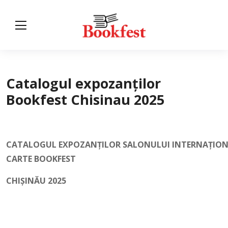
Catalogul expozanților
Bookfest Chisinau 2025
CATALOGUL EXPOZANȚILOR SALONULUI INTERNAŢION
CARTE BOOKFEST
CHIŞINĂU 2025