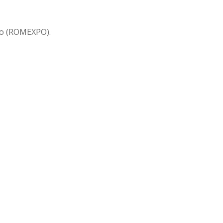
xpo (ROMEXPO).