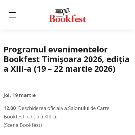
Programul evenimentelor
Bookfest Timișoara 2026, ediția
a XIII-a (19 – 22 martie 2026)
Joi, 19 martie
12.00
Deschiderea oficială a Salonului de Carte
Bookfest, ediția a XIII-a.
(Scena Bookfest)