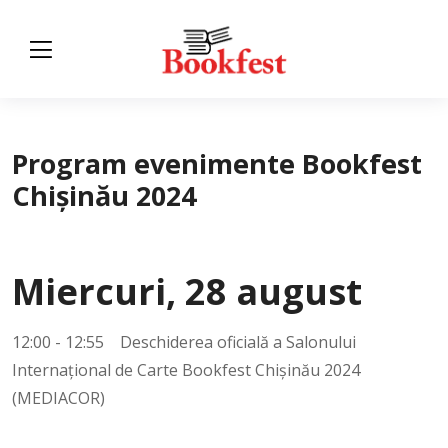
Program evenimente Bookfest
Chișinău 2024
Miercuri, 28 august
12:00 - 12:55 Deschiderea oficială a Salonului
Internațional de Carte Bookfest Chișinău 2024
(MEDIACOR)