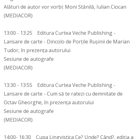
Alături de autor vor vorbi: Moni Stănilă, Iulian Ciocan
(MEDIACOR)
13:00 - 13:25 Editura Curtea Veche Publishing -
Lansare de carte - Dincolo de Porțile Rușinii de Marian
Tudor, în prezența autorului
Sesiune de autografe
(MEDIACOR)
13:30 - 13:55 Editura Curtea Veche Publishing -
Lansare de carte - Cum să te ratezi cu demnitate de
Octav Gheorghe, în prezența autorului
Sesiune de autografe
(MEDIACOR)
14:00- 16:30 Cupa Lingvistica Ce? Unde? Când?, ediția a