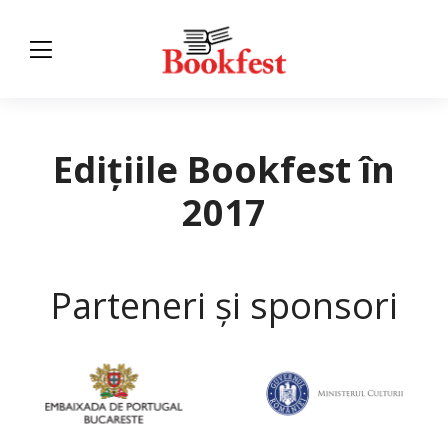
Edițiile Bookfest în
2017
Parteneri și sponsori