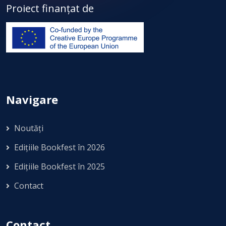
Proiect finanțat de
Navigare
Noutăți
Edițiile Bookfest în 2026
Edițiile Bookfest în 2025
Contact
Contact