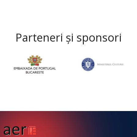
Parteneri și sponsori