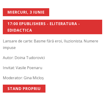
MIERCURI, 3 IUNIE
17:00 EPUBLISHERS - ELITERATURA -
EDIDACTICA
Lansare de carte: Basme fără eroi, Iluzionista. Numere
impuse
Autor: Doina Tudorovici
Invitat: Vasile Poenaru
Moderator: Gina Micloș
STAND PROPRIU