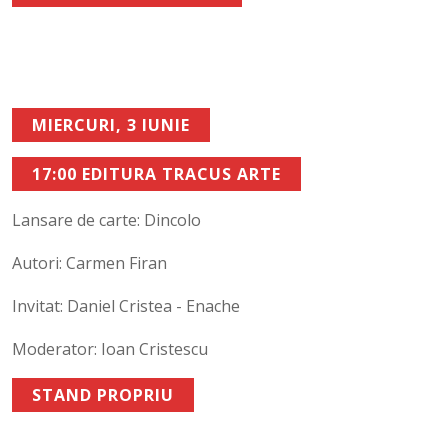
MIERCURI, 3 IUNIE
17:00 EDITURA TRACUS ARTE
Lansare de carte: Dincolo
Autori: Carmen Firan
Invitat: Daniel Cristea - Enache
Moderator: Ioan Cristescu
STAND PROPRIU