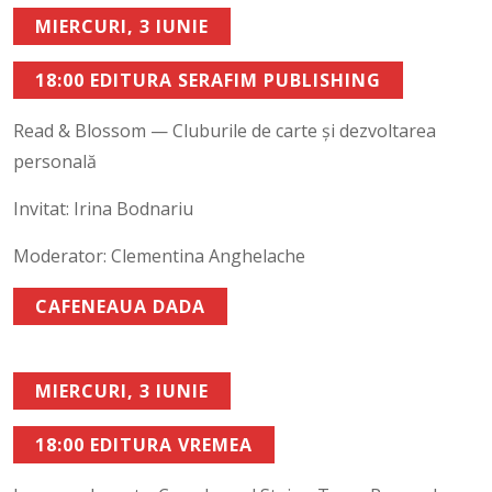
MIERCURI, 3 IUNIE
18:00 EDITURA SERAFIM PUBLISHING
Read & Blossom — Cluburile de carte și dezvoltarea
personală
Invitat: Irina Bodnariu
Moderator: Clementina Anghelache
CAFENEAUA DADA
MIERCURI, 3 IUNIE
18:00 EDITURA VREMEA