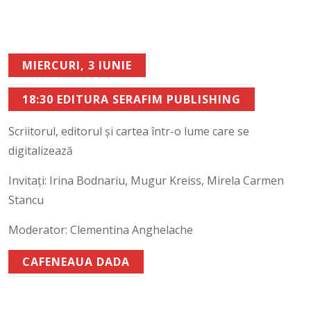
MIERCURI, 3 IUNIE
18:30 EDITURA SERAFIM PUBLISHING
Scriitorul, editorul și cartea într-o lume care se
digitalizează
Invitați: Irina Bodnariu, Mugur Kreiss, Mirela Carmen
Stancu
Moderator: Clementina Anghelache
CAFENEAUA DADA