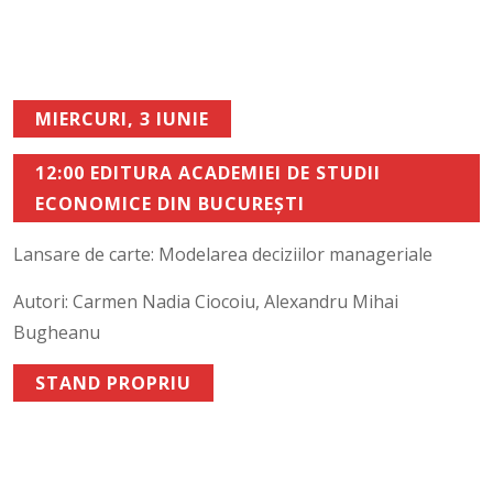
MIERCURI, 3 IUNIE
12:00 EDITURA ACADEMIEI DE STUDII
ECONOMICE DIN BUCUREȘTI
Lansare de carte: Modelarea deciziilor manageriale
Autori: Carmen Nadia Ciocoiu, Alexandru Mihai
Bugheanu
STAND PROPRIU