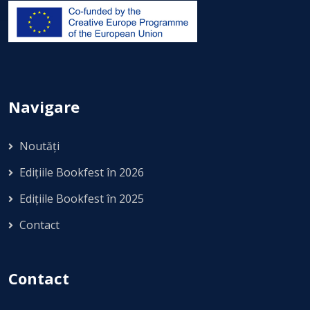
Navigare
Noutăți
Edițiile Bookfest în 2026
Edițiile Bookfest în 2025
Contact
Contact