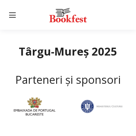
Târgu-Mureș 2025
Parteneri și sponsori