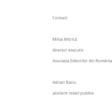
Contact:
Mihai Mitrică
director executiv
Asociația Editorilor din România
Adrian Baciu
asistent relații publice