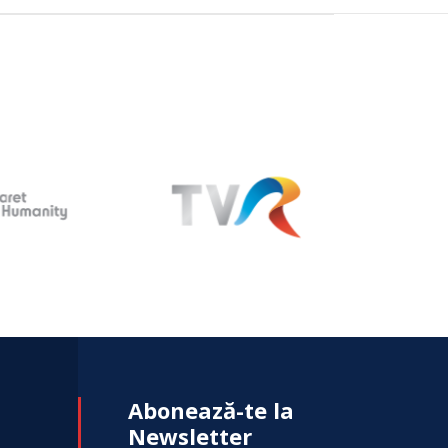
Abonează-te la
Newsletter