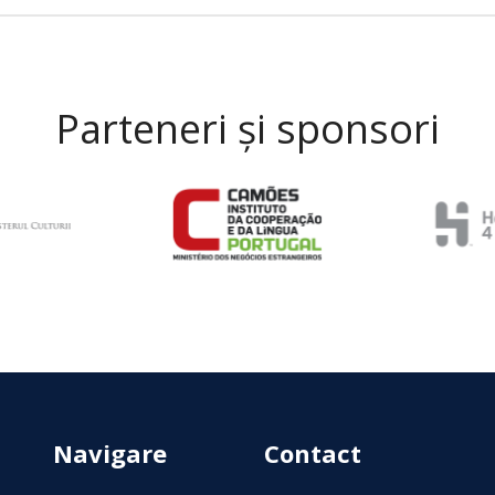
Parteneri și sponsori
Navigare
Contact